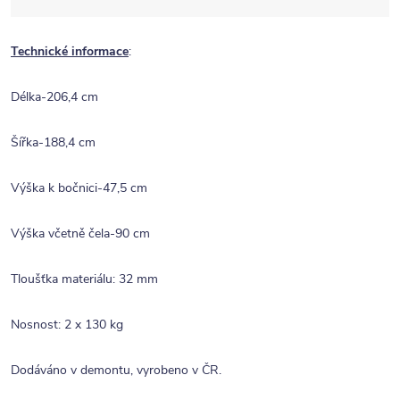
Technické informace
:
Délka-206,4 cm
Šířka-188,4 cm
Výška k bočnici-47,5 cm
Výška včetně čela-90 cm
Tloušťka materiálu: 32 mm
Nosnost: 2 x 130 kg
Dodáváno v demontu, vyrobeno v ČR.