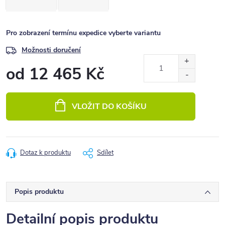
Pro zobrazení termínu expedice vyberte variantu
Možnosti doručení
od
12 465 Kč
Měrná
cena:
VLOŽIT DO KOŠÍKU
Dotaz k produktu
Sdílet
Popis produktu
Detailní popis produktu