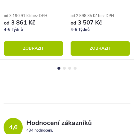
od 3 190,91 Kč bez DPH
od 2 898,35 Kč bez DPH
3 861 Kč
3 507 Kč
od
od
4-6 Týdnů
4-6 Týdnů
ZOBRAZIT
ZOBRAZIT
Hodnocení zákazníků
4,6
494 hodnocení