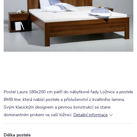
Postel Laura 180x200 cm patří do nábytkové řady Ložnice a postele
BMB line, která nabízí postele a příslušenství z kvalitního lamina.
Svým klasickým designem a pevnou konstrukcí se stane
dominantním prvkem ve vaší ložnici.
Detailní informace
Délka postele