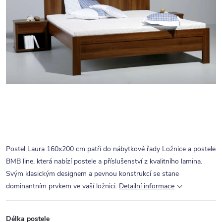
Postel Laura 160x200 cm patří do nábytkové řady Ložnice a postele
BMB line, která nabízí postele a příslušenství z kvalitního lamina.
Svým klasickým designem a pevnou konstrukcí se stane
dominantním prvkem ve vaší ložnici.
Detailní informace
Délka postele