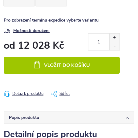
Pro zobrazení termínu expedice vyberte variantu
Možnosti doručení
od
12 028 Kč
Měrná
cena:
VLOŽIT DO KOŠÍKU
Dotaz k produktu
Sdílet
Popis produktu
Detailní popis produktu