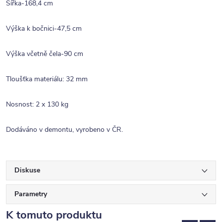
Šířka-168,4 cm
Výška k bočnici-47,5 cm
Výška včetně čela-90 cm
Tloušťka materiálu: 32 mm
Nosnost: 2 x 130 kg
Dodáváno v demontu, vyrobeno v ČR.
Diskuse
Parametry
K tomuto produktu