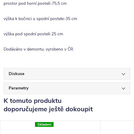
prostor pod horní postelí-75,5 cm
výška k bočnici u spodní postele-35 cm
výška pod spodní postelí-25 cm
Dodáváno v demontu, vyrobeno v ČR.
Diskuse
Parametry
K tomuto produktu
doporučujeme ještě dokoupit
Skladem