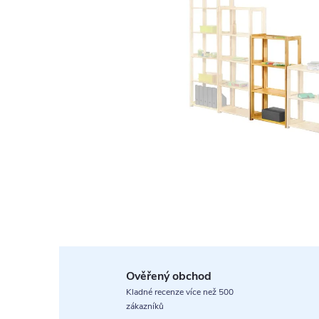
Ověřený obchod
Kladné recenze více než 500
zákazníků