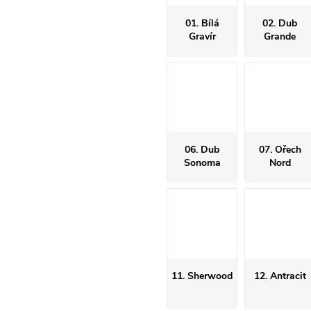
01. Bílá
02. Dub
Gravír
Grande
06. Dub
07. Ořech
Sonoma
Nord
11. Sherwood
12. Antracit