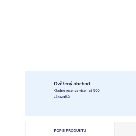
Ověřený obchod
Kladné recenze více než 500
zákazníků
POPIS PRODUKTU