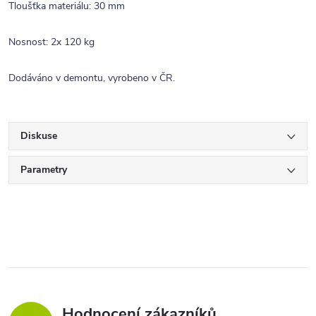
Tloušťka materiálu: 30 mm
Nosnost: 2x 120 kg
Dodáváno v demontu, vyrobeno v ČR.
Diskuse
Parametry
Hodnocení zákazníků