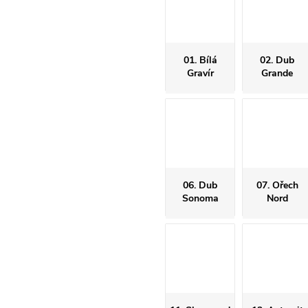
01. Bílá
02. Dub
Gravír
Grande
06. Dub
07. Ořech
Sonoma
Nord