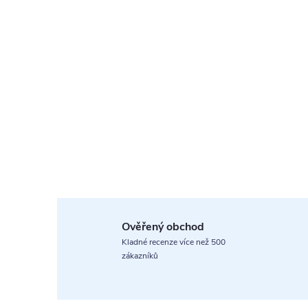
Ověřený obchod
Kladné recenze více než 500
zákazníků