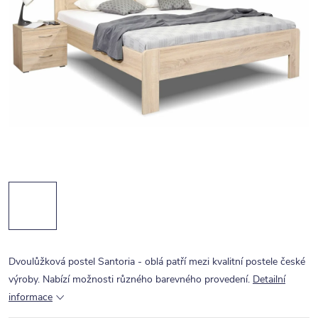
Dvoulůžková postel Santoria - oblá patří mezi kvalitní postele české
výroby. Nabízí možnosti různého barevného provedení.
Detailní
informace