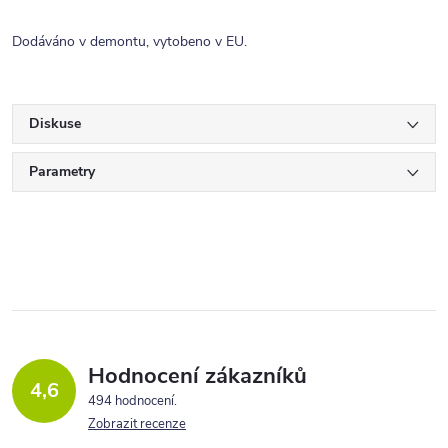
Dodáváno v demontu, vytobeno v EU.
Diskuse
Parametry
Hodnocení zákazníků
4,6
494 hodnocení
Zobrazit recenze