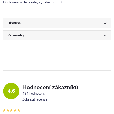
Dodáváno v demontu, vyrobeno v EU.
Diskuse
Parametry
Hodnocení zákazníků
4,6
494 hodnocení
Zobrazit recenze