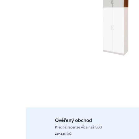
Ověřený obchod
Kladné recenze více než 500
zákazníků