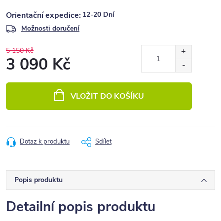
12-20 Dní
Možnosti doručení
5 150 Kč
3 090 Kč
Měrná
cena:
VLOŽIT DO KOŠÍKU
Dotaz k produktu
Sdílet
Popis produktu
Detailní popis produktu