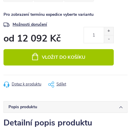
Pro zobrazení termínu expedice vyberte variantu
Možnosti doručení
od
12 092 Kč
Měrná
cena:
VLOŽIT DO KOŠÍKU
Dotaz k produktu
Sdílet
Popis produktu
Detailní popis produktu