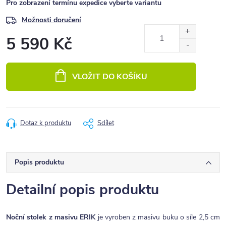
Pro zobrazení termínu expedice vyberte variantu
Možnosti doručení
5 590 Kč
Měrná
cena:
VLOŽIT DO KOŠÍKU
Dotaz k produktu
Sdílet
Popis produktu
Detailní popis produktu
Noční stolek z masivu ERIK
je vyroben z masivu buku o síle 2,5 cm