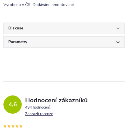
Vyrobeno v ČR. Dodáváno smontované.
Diskuse
Parametry
Hodnocení zákazníků
4,6
494 hodnocení
Zobrazit recenze