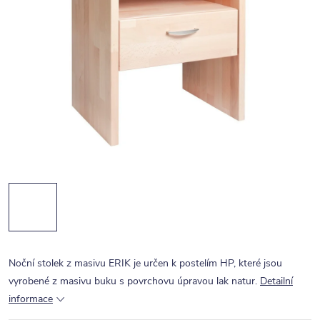
Noční stolek z masivu ERIK je určen k postelím HP, které jsou
vyrobené z masivu buku s povrchovu úpravou lak natur.
Detailní
informace