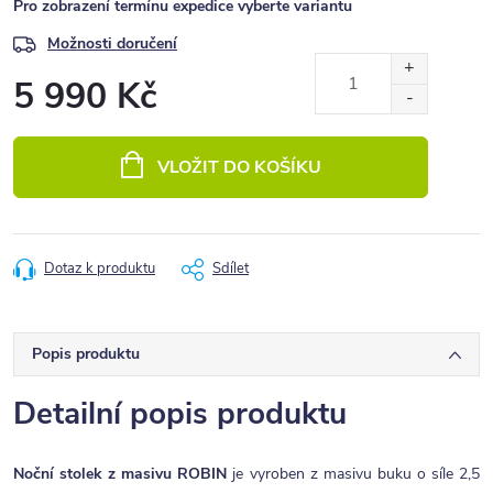
Pro zobrazení termínu expedice vyberte variantu
Možnosti doručení
5 990 Kč
Měrná
cena:
VLOŽIT DO KOŠÍKU
Dotaz k produktu
Sdílet
Popis produktu
Detailní popis produktu
Noční stolek z masivu ROBIN
je vyroben z masivu buku o síle 2,5