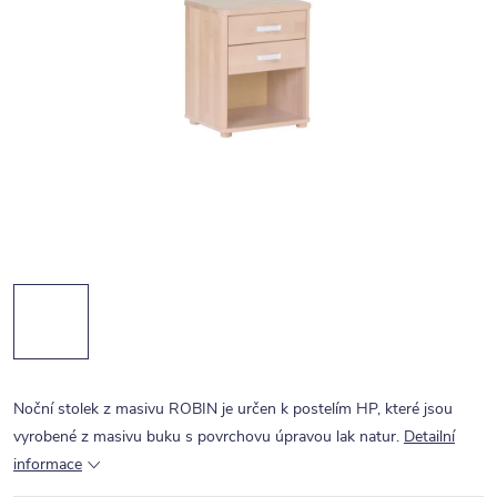
Noční stolek z masivu ROBIN je určen k postelím HP, které jsou
vyrobené z masivu buku s povrchovu úpravou lak natur.
Detailní
informace