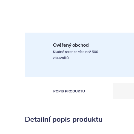
Ověřený obchod
Kladné recenze více než 500
zákazníků
POPIS PRODUKTU
Detailní popis produktu