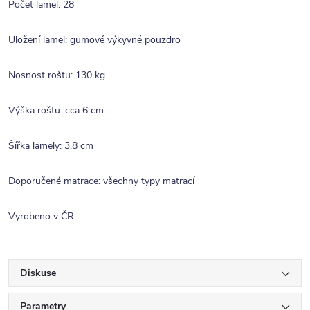
Počet lamel: 28
Uložení lamel: gumové výkyvné pouzdro
Nosnost roštu: 130 kg
Výška roštu: cca 6 cm
Šířka lamely: 3,8 cm
Doporučené matrace: všechny typy matrací
Vyrobeno v ČR.
Diskuse
Parametry