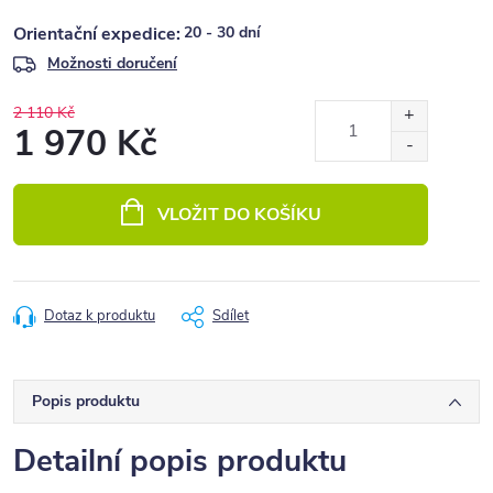
20 - 30 dní
Možnosti doručení
2 110 Kč
1 970 Kč
Měrná
cena:
VLOŽIT DO KOŠÍKU
Dotaz k produktu
Sdílet
Popis produktu
Detailní popis produktu