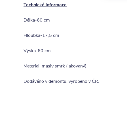
Technické informace
:
Délka-60 cm
Hloubka-17,5 cm
Výška-60 cm
Material: masiv smrk (lakovaný)
Dodáváno v demontu, vyrobeno v ČR.