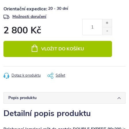
20 - 30 dní
Možnosti doručení
2 800 Kč
Měrná
cena:
VLOŽIT DO KOŠÍKU
Dotaz k produktu
Sdílet
Popis produktu
Detailní popis produktu