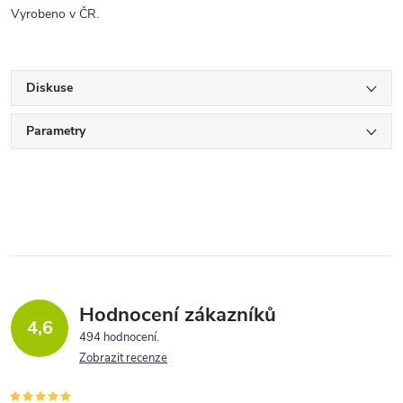
Vyrobeno v ČR.
Diskuse
Parametry
Hodnocení zákazníků
4,6
494 hodnocení
Zobrazit recenze