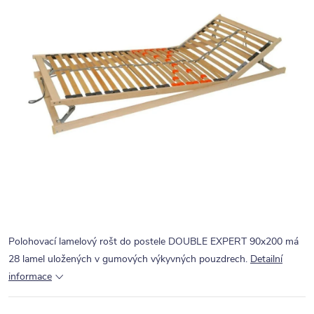
Polohovací lamelový rošt do postele DOUBLE EXPERT 90x200 má
28 lamel uložených v gumových výkyvných pouzdrech.
Detailní
informace