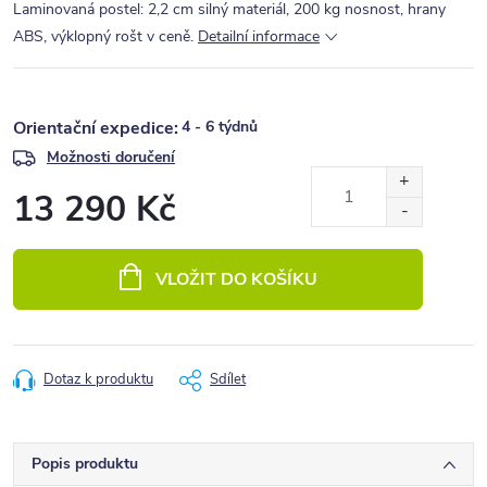
Laminovaná postel: 2,2 cm silný materiál, 200 kg nosnost, hrany
ABS, výklopný rošt v ceně.
Detailní informace
4 - 6 týdnů
Možnosti doručení
13 290 Kč
Měrná
cena:
VLOŽIT DO KOŠÍKU
Dotaz k produktu
Sdílet
Popis produktu