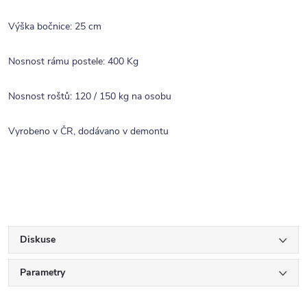
Výška bočnice: 25 cm
Nosnost rámu postele: 400 Kg
Nosnost roštů: 120 / 150 kg na osobu
Vyrobeno v ČR, dodávano v demontu
Diskuse
Parametry