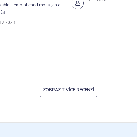
tihlo. Tento obchod mohu jen a
čit
.12.2023
ZOBRAZIT VÍCE RECENZÍ