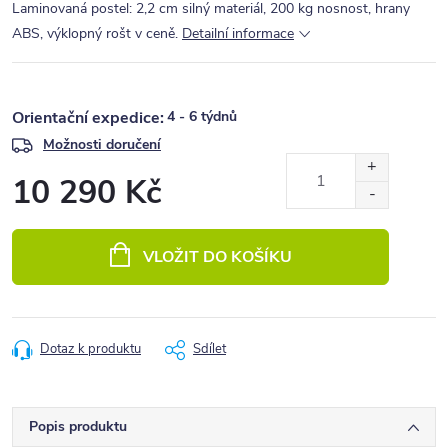
Laminovaná postel: 2,2 cm silný materiál, 200 kg nosnost, hrany
ABS, výklopný rošt v ceně.
Detailní informace
4 - 6 týdnů
Možnosti doručení
10 290 Kč
Měrná
cena:
VLOŽIT DO KOŠÍKU
Dotaz k produktu
Sdílet
Popis produktu