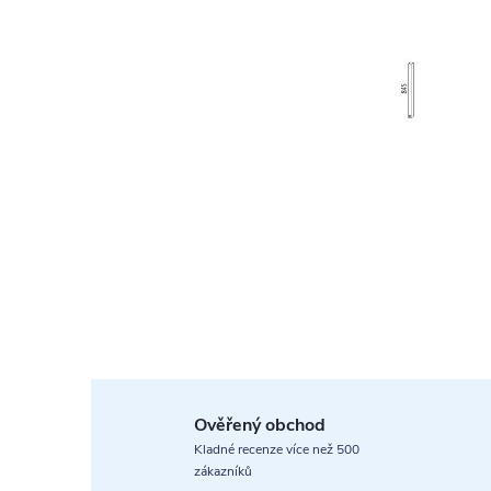
Ověřený obchod
Kladné recenze více než 500
zákazníků