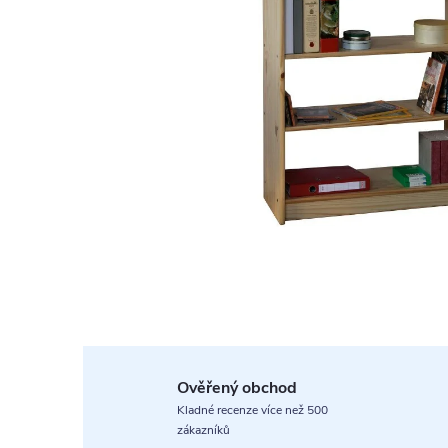
Ověřený obchod
Kladné recenze více než 500
zákazníků