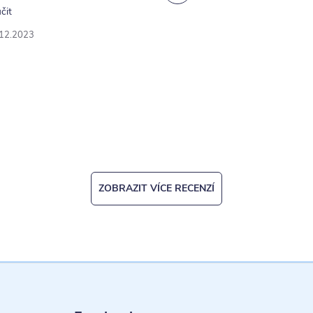
čit
.12.2023
ZOBRAZIT VÍCE RECENZÍ