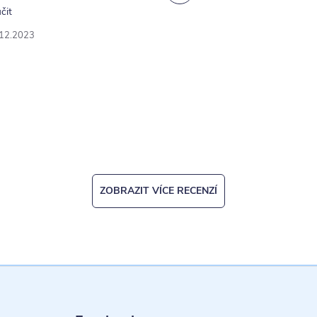
čit
.12.2023
ZOBRAZIT VÍCE RECENZÍ