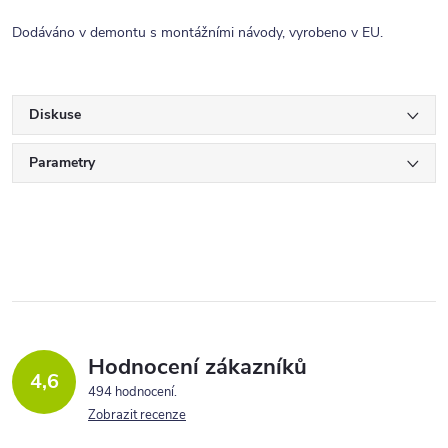
Dodáváno v demontu s montážními návody, vyrobeno v EU.
Diskuse
Parametry
Hodnocení zákazníků
4,6
494 hodnocení
Zobrazit recenze