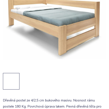
Dřevěná postel ze 4/2,5 cm bukového masivu. Nosnost rámu
postele 180 Kg. Povrchová úprava lakem. Pevná dřevěná lišta pro