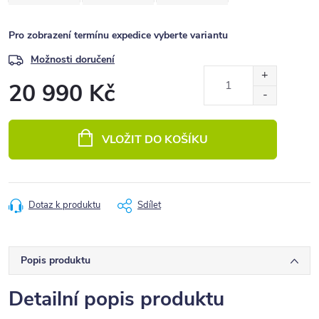
Pro zobrazení termínu expedice vyberte variantu
Možnosti doručení
20 990 Kč
Měrná
cena:
VLOŽIT DO KOŠÍKU
Dotaz k produktu
Sdílet
Popis produktu
Detailní popis produktu