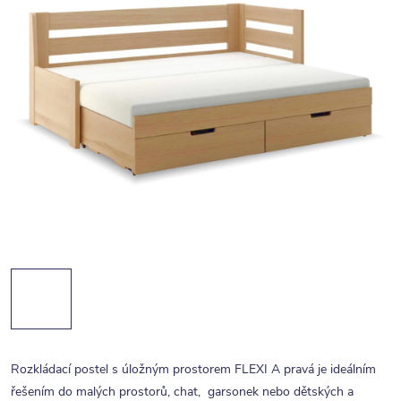
Rozkládací postel s úložným prostorem FLEXI A pravá je ideálním
řešením do malých prostorů, chat, garsonek nebo dětských a