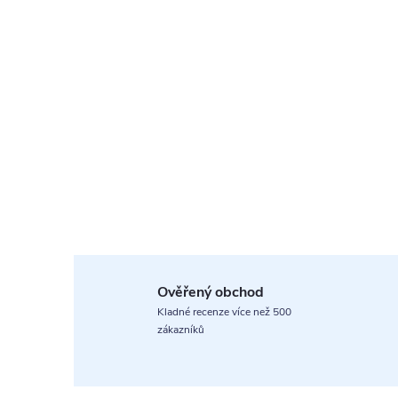
Ověřený obchod
Kladné recenze více než 500
zákazníků