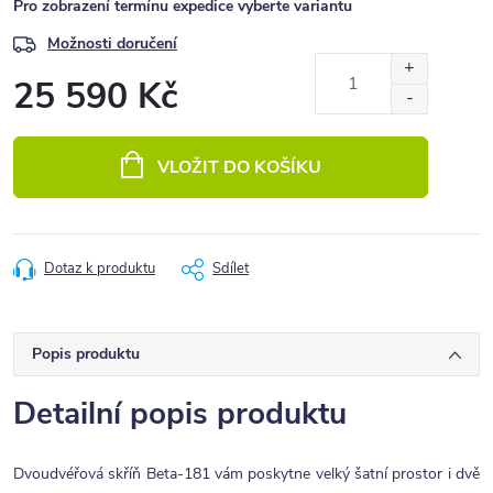
Pro zobrazení termínu expedice vyberte variantu
Možnosti doručení
25 590 Kč
Měrná
cena:
VLOŽIT DO KOŠÍKU
Dotaz k produktu
Sdílet
Popis produktu
Detailní popis produktu
Dvoudvéřová skříň Beta-181 vám poskytne velký šatní prostor i dvě