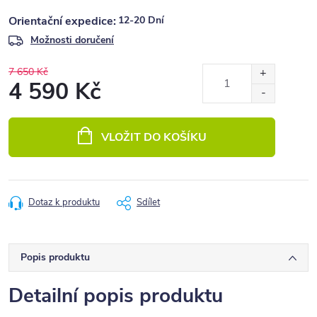
12-20 Dní
Možnosti doručení
7 650 Kč
4 590 Kč
Měrná
cena:
VLOŽIT DO KOŠÍKU
Dotaz k produktu
Sdílet
Popis produktu
Detailní popis produktu