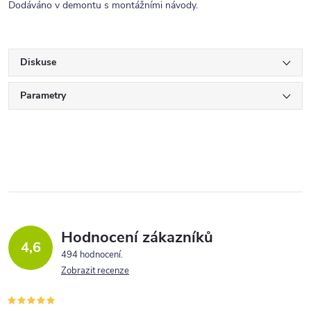
Dodáváno v demontu s montážními návody.
Diskuse
Parametry
Hodnocení zákazníků
4,6
494 hodnocení
Zobrazit recenze