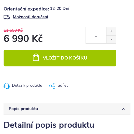
12-20 Dní
Možnosti doručení
11 650 Kč
6 990 Kč
Měrná
cena:
VLOŽIT DO KOŠÍKU
Dotaz k produktu
Sdílet
Popis produktu
Detailní popis produktu