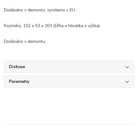
Dodáváno v demontu, vyrobeno v EU.
Rozměry: 152 x 53 x 203 (šířka x hloubka x výška)
Dodáváno v demontu.
Diskuse
Parametry