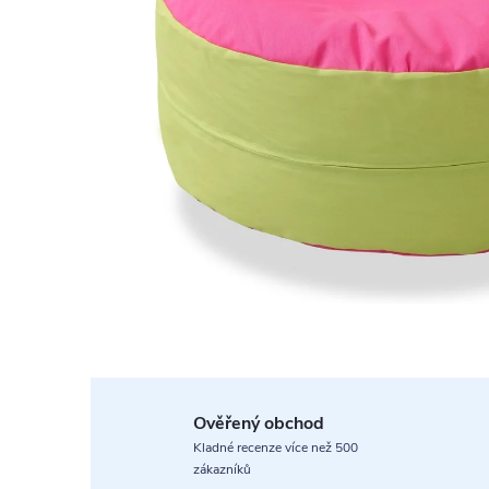
Ověřený obchod
Kladné recenze více než 500
zákazníků