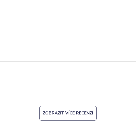
ZOBRAZIT VÍCE RECENZÍ