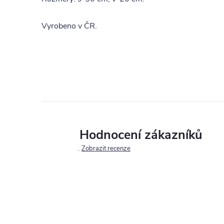
Vyrobeno v ČR.
Hodnocení zákazníků
Zobrazit recenze