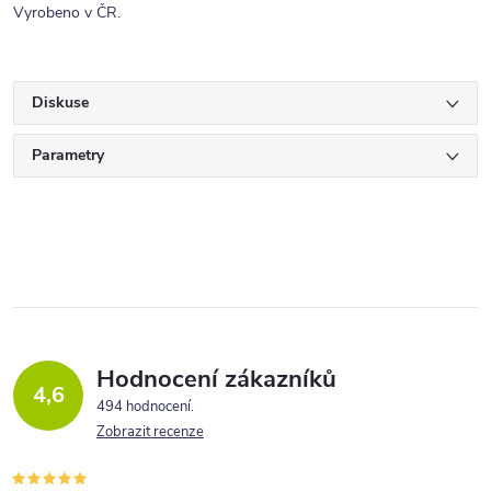
Vyrobeno v ČR.
Diskuse
Parametry
Hodnocení zákazníků
4,6
494 hodnocení
Zobrazit recenze