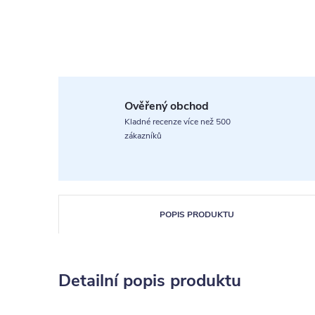
Ověřený obchod
Kladné recenze více než 500
zákazníků
POPIS PRODUKTU
Detailní popis produktu