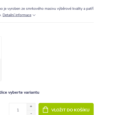
 je vyroben ze smrkového masivu výběrové kvality a patří
.
Detailní informace
ice vyberte variantu
VLOŽIT DO KOŠÍKU