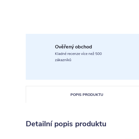
Ověřený obchod
Kladné recenze více než 500
zákazníků
POPIS PRODUKTU
Detailní popis produktu