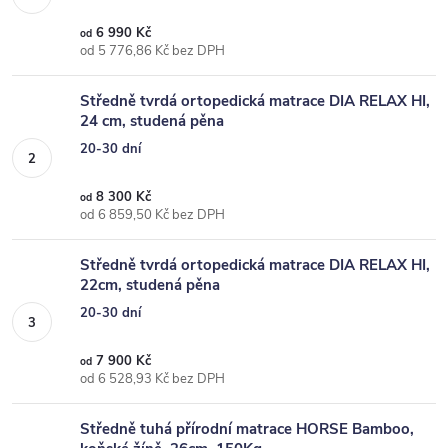
6 990 Kč
od
od 5 776,86 Kč bez DPH
Středně tvrdá ortopedická matrace DIA RELAX HI,
24 cm, studená pěna
20-30 dní
8 300 Kč
od
od 6 859,50 Kč bez DPH
Středně tvrdá ortopedická matrace DIA RELAX HI,
22cm, studená pěna
20-30 dní
7 900 Kč
od
od 6 528,93 Kč bez DPH
Středně tuhá přírodní matrace HORSE Bamboo,