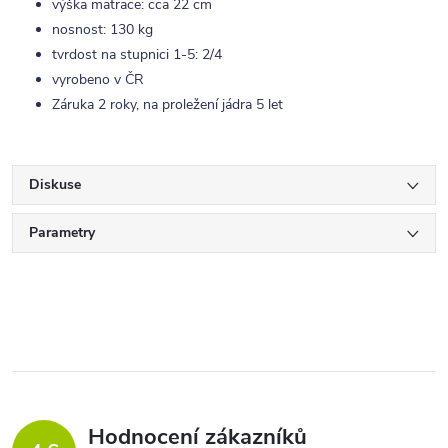
výška matrace: cca 22 cm
nosnost: 130 kg
tvrdost na stupnici 1-5: 2/4
vyrobeno v ČR
Záruka 2 roky, na proležení jádra 5 let
Diskuse
Parametry
Hodnocení zákazníků