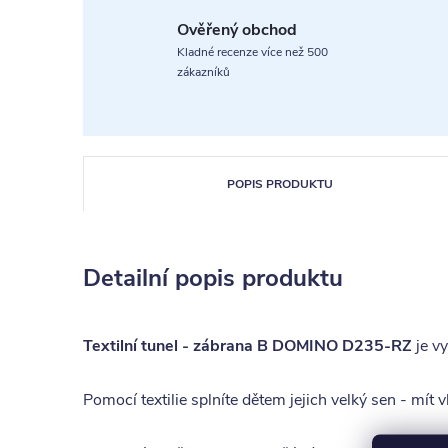
Ověřený obchod
Kladné recenze více než 500
zákazníků
POPIS PRODUKTU
Detailní popis produktu
Textilní tunel - zábrana B DOMINO D235-RZ
je v
Pomocí textilie splníte dětem jejich velký sen - mít 