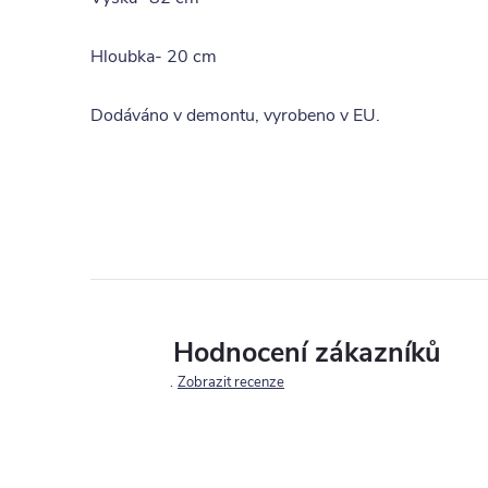
Hloubka- 20 cm
Dodáváno v demontu, vyrobeno v EU.
Hodnocení zákazníků
Zobrazit recenze