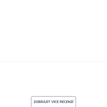
ZOBRAZIT VÍCE RECENZÍ