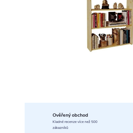
Ověřený obchod
Kladné recenze více než 500
zákazníků