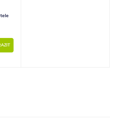
tele
AZIT