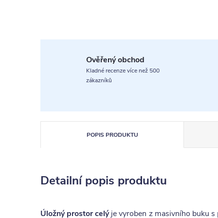
Ověřený obchod
Kladné recenze více než 500
zákazníků
POPIS PRODUKTU
Detailní popis produktu
Úložný prostor celý
je vyroben z masivního buku s