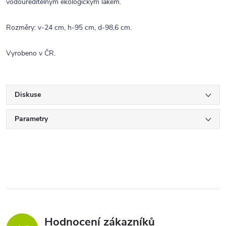
vodouředitelným ekologickým lakem.
Rozměry: v-24 cm, h-95 cm, d-98,6 cm.
Vyrobeno v ČR.
Diskuse
Parametry
Hodnocení zákazníků