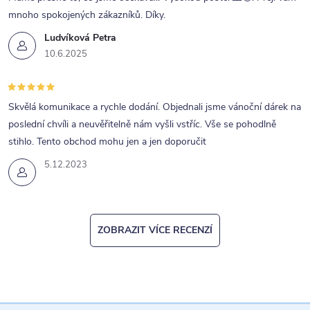
mnoho spokojených zákazníků. Díky.
Ludvíková Petra
10.6.2025
Skvělá komunikace a rychle dodání. Objednali jsme vánoční dárek na
poslední chvíli a neuvěřitelně nám vyšli vstříc. Vše se pohodlně
stihlo. Tento obchod mohu jen a jen doporučit
5.12.2023
ZOBRAZIT VÍCE RECENZÍ