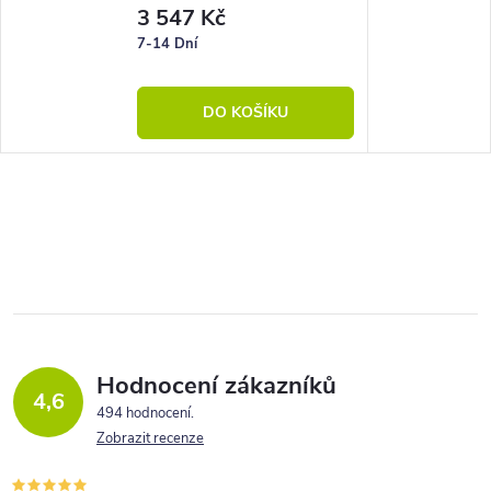
3 547 Kč
7-14 Dní
DO KOŠÍKU
Hodnocení zákazníků
4,6
494 hodnocení
Zobrazit recenze