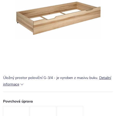
Úložný prostor poloviční G-3/4 - je vyroben z masivu buku.
Detailní
informace
Povrchová úprava