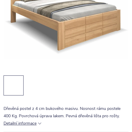
Dřevěná postel z 4 cm bukového masivu. Nosnost rámu postele
400 Kg. Povrchová úprava lakem. Pevná dřevěná lišta pro rošty.
Detailní informace