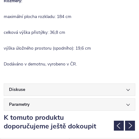
Rozměry:
maximální plocha rozkladu: 184 cm
celková výška přistýlky: 36,8 cm
výška úložného prostoru (spodního): 19,6 cm
Dodáváno v demotnu, vyrobeno v ČR.
Diskuse
Parametry
K tomuto produktu
doporučujeme ještě dokoupit